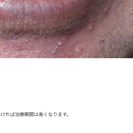
鈍ければ治療期間は長くなります。