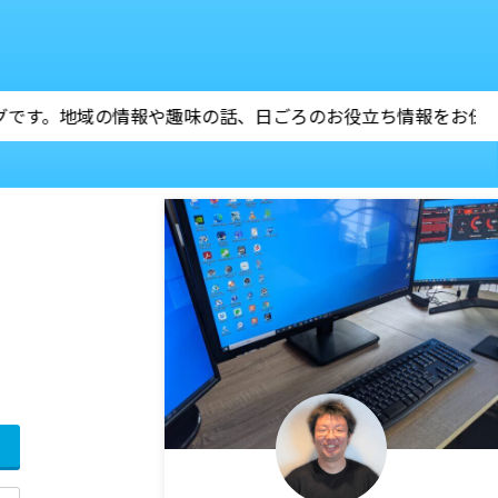
日ごろのお役立ち情報をお伝えします。