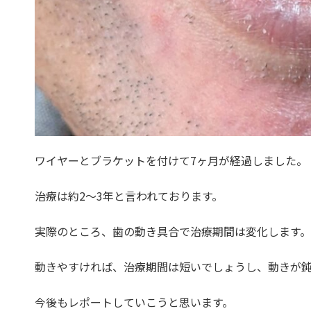
ワイヤーとブラケットを付けて7ヶ月が経過しました。
治療は約2〜3年と言われております。
実際のところ、歯の動き具合で治療期間は変化します。
動きやすければ、治療期間は短いでしょうし、動きが
今後もレポートしていこうと思います。