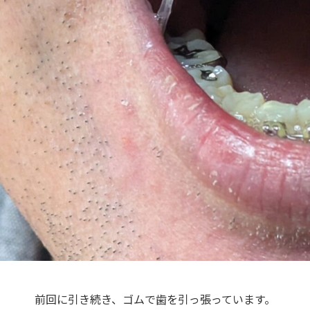
前回に引き続き、ゴムで歯を引っ張っています。