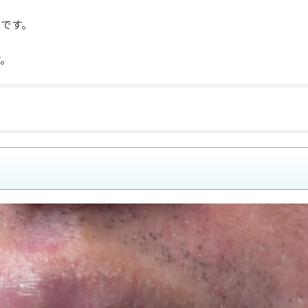
です。
す。