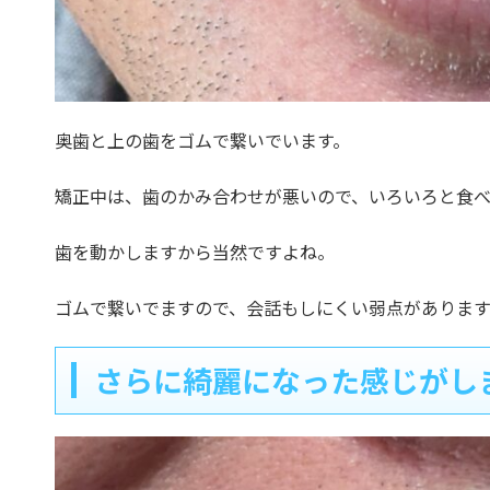
奥歯と上の歯をゴムで繋いでいます。
矯正中は、歯のかみ合わせが悪いので、いろいろと食べ
歯を動かしますから当然ですよね。
ゴムで繋いでますので、会話もしにくい弱点があります
さらに綺麗になった感じがし