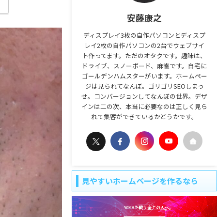
安藤康之
ディスプレイ3枚の自作パソコンとディスプ
レイ2枚の自作パソコンの2台でウェブサイ
ト作ってます。ただのオタクです。趣味は、
ドライブ、スノーボード、麻雀です。自宅に
ゴールデンハムスターがいます。ホームペー
ジは見られてなんぼ。ゴリゴリSEOしまっ
せ。コンバージョンしてなんぼの世界。デザ
インは二の次、本当に必要なのは正しく見ら
れて集客ができているかどうかです。
見やすいホームページを作るなら