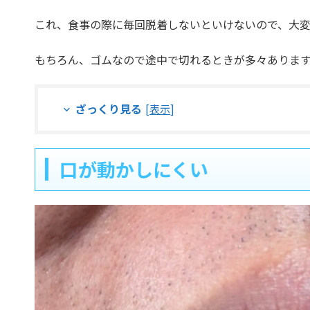
これ、食事の際に毎回脱着しないといけないので、大変
もちろん、ゴムなので途中で切れるときが多々ありま
ざっくり見る
[
表示
]
口が動かしにくい