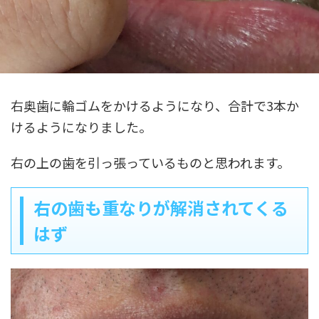
右奥歯に輪ゴムをかけるようになり、合計で3本か
けるようになりました。
右の上の歯を引っ張っているものと思われます。
右の歯も重なりが解消されてくる
はず