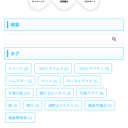
検索
タグ
イベント
(2)
コロナウイルス
(1)
コロナワクチン
(4)
ハムスター
(1)
ペット
(1)
ローカルガイド
(1)
仕事の話
(15)
儲かるビジネス
(2)
守成クラブ
(6)
宴
(3)
旅行
(3)
浦野ようたろう
(1)
福島市議会
(1)
福島競馬場
(1)