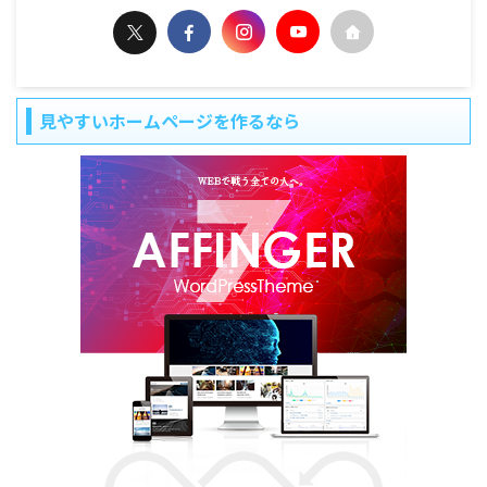
見やすいホームページを作るなら