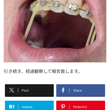
引き続き、経過観察して報告致します。
Post
Share
Hatena
Pinterest