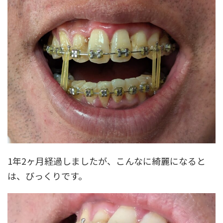
1年2ヶ月経過しましたが、こんなに綺麗になると
は、びっくりです。