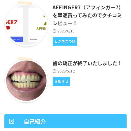
AFFINGER7（アフィンガー7）
を早速買ってみたのでクチコミ
レビュー！
2026/6/15
ビジネスの話
歯の矯正が終了いたしました！
2026/5/12
お知らせ
自己紹介