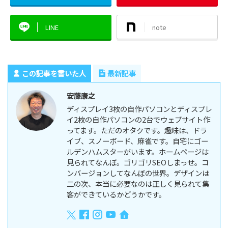
LINE
note
この記事を書いた人
最新記事
安藤康之
ディスプレイ3枚の自作パソコンとディスプレ
イ2枚の自作パソコンの2台でウェブサイト作
ってます。ただのオタクです。趣味は、ドラ
イブ、スノーボード、麻雀です。自宅にゴー
ルデンハムスターがいます。ホームページは
見られてなんぼ。ゴリゴリSEOしまっせ。コ
ンバージョンしてなんぼの世界。デザインは
二の次、本当に必要なのは正しく見られて集
客ができているかどうかです。