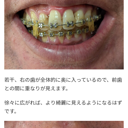
若干、右の歯が全体的に奥に入っているので、前歯
との間に重なりが見えます。
徐々に広がれば、より綺麗に見えるようになるはず
です。