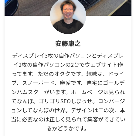
安藤康之
ディスプレイ3枚の自作パソコンとディスプレ
イ2枚の自作パソコンの2台でウェブサイト作
ってます。ただのオタクです。趣味は、ドライ
ブ、スノーボード、麻雀です。自宅にゴールデ
ンハムスターがいます。ホームページは見られ
てなんぼ。ゴリゴリSEOしまっせ。コンバージ
ョンしてなんぼの世界。デザインは二の次、本
当に必要なのは正しく見られて集客ができてい
るかどうかです。