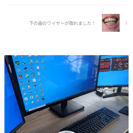
下の歯のワイヤーが取れました！