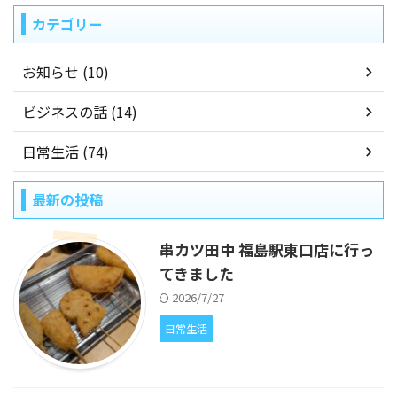
カテゴリー
お知らせ (10)
ビジネスの話 (14)
日常生活 (74)
最新の投稿
串カツ田中 福島駅東口店に行っ
てきました
2026/7/27
日常生活