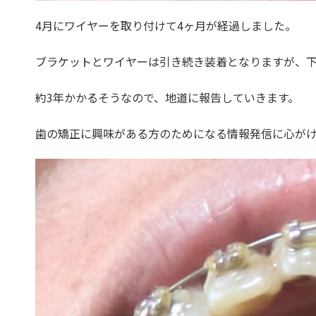
4月にワイヤーを取り付けて4ヶ月が経過しました。
ブラケットとワイヤーは引き続き装着となりますが、
約3年かかるそうなので、地道に報告していきます。
歯の矯正に興味がある方のためになる情報発信に心が