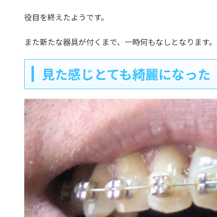
役目を終えたようです。
また新たな器具が付くまで、一時何もなしとなります。
見た感じとても綺麗になった