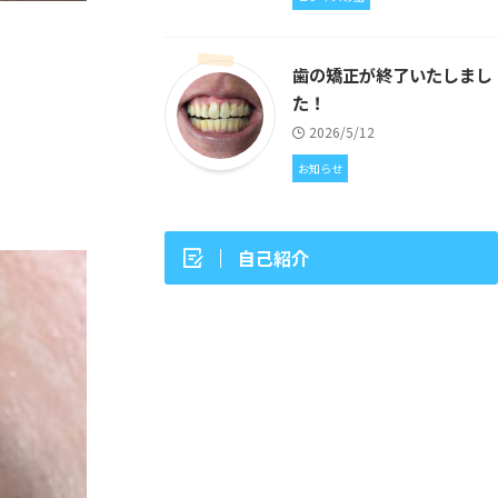
歯の矯正が終了いたしまし
た！
2026/5/12
お知らせ
自己紹介