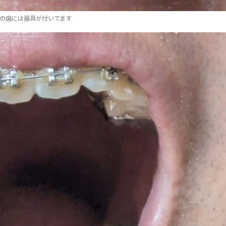
の歯には器具が付いてます