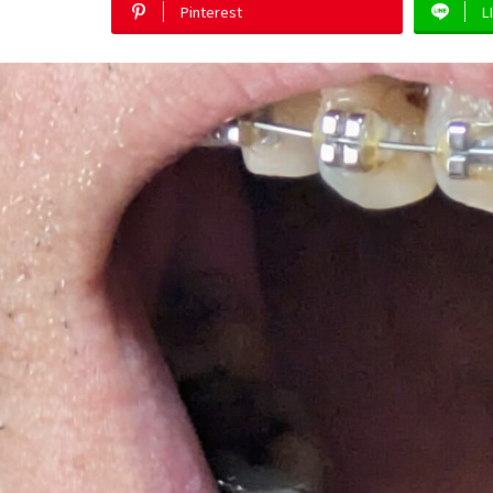
Pinterest
L