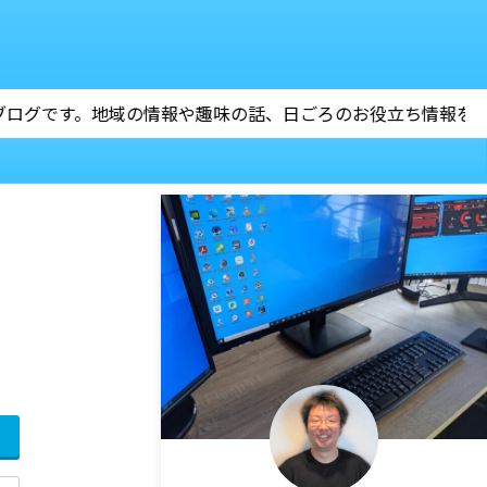
、日ごろのお役立ち情報をお伝えします。